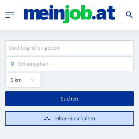
Suchen
Filter einschalten