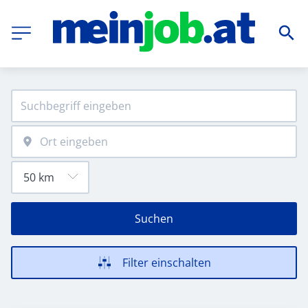
Suchen
Filter einschalten