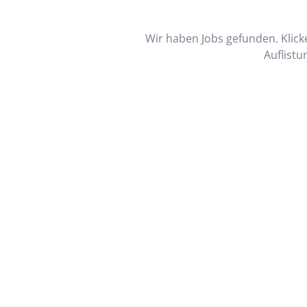
Wir haben Jobs gefunden. Klicke
Auflistu