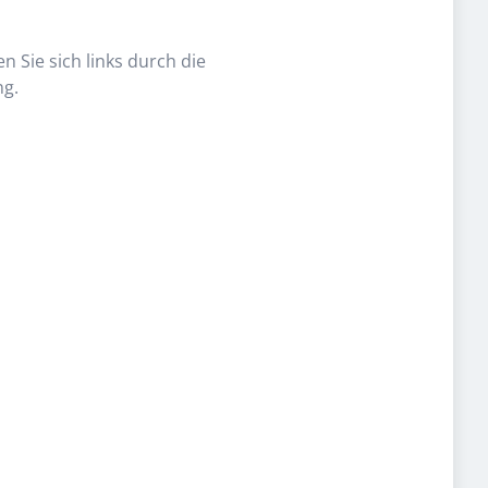
n Sie sich links durch die
ng.