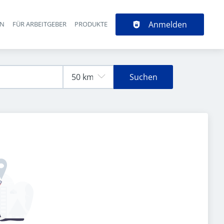
Anmelden
EN
FÜR ARBEITGEBER
PRODUKTE
Suchen