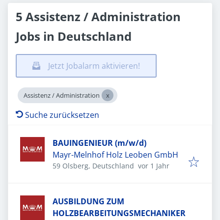
5 Assistenz / Administration
Jobs in Deutschland
Jetzt Jobalarm aktivieren!
Assistenz / Administration
Suche zurücksetzen
BAUINGENIEUR (m/w/d)
Mayr-Melnhof Holz Leoben GmbH
Veröffentlicht
:
59 Olsberg, Deutschland
vor 1 Jahr
AUSBILDUNG ZUM
HOLZBEARBEITUNGSMECHANIKER