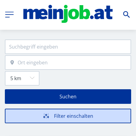
Suchen
Filter einschalten