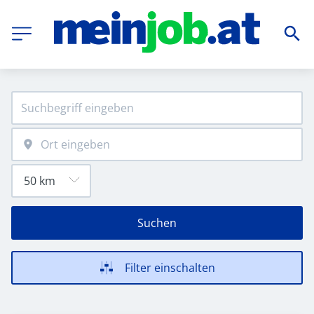
Suchen
Filter einschalten