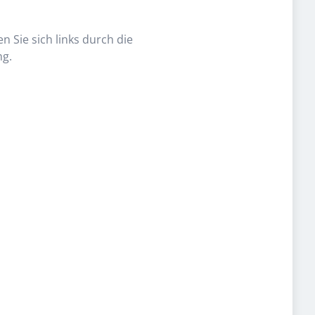
n Sie sich links durch die
ng.