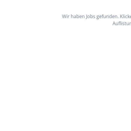
Wir haben Jobs gefunden. Klicke
Auflistu