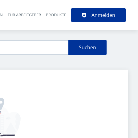
Anmelden
EN
FÜR ARBEITGEBER
PRODUKTE
Suchen