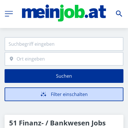
Suchen
Filter einschalten
51 Finanz- / Bankwesen Jobs