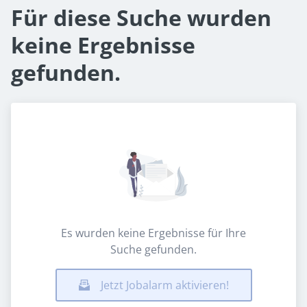
Für diese Suche wurden
keine Ergebnisse
gefunden.
Es wurden keine Ergebnisse für Ihre
Suche gefunden.
Jetzt Jobalarm aktivieren!