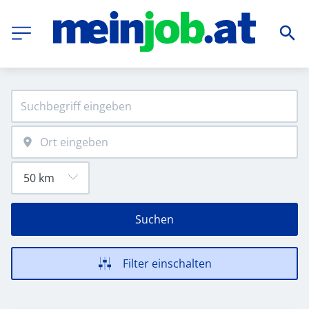
Suchen
Filter einschalten