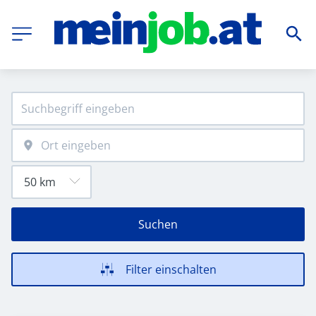
Suchen
Filter einschalten