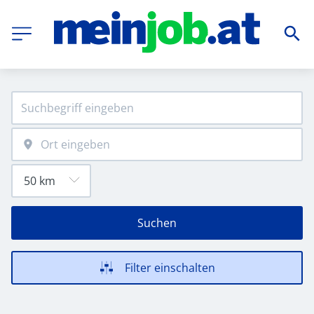
Suchen
Filter einschalten