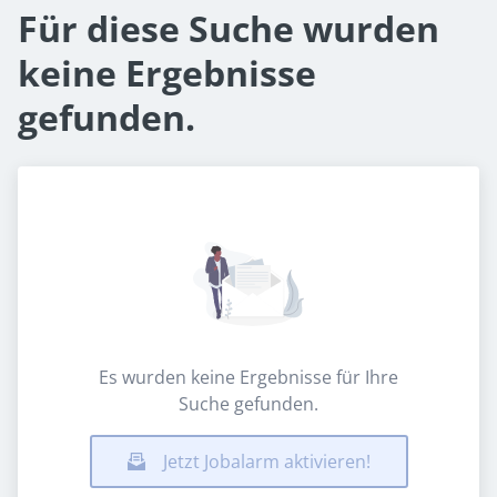
Für diese Suche wurden
keine Ergebnisse
gefunden.
Es wurden keine Ergebnisse für Ihre
Suche gefunden.
Jetzt Jobalarm aktivieren!