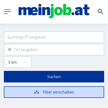
Suchen
Filter einschalten