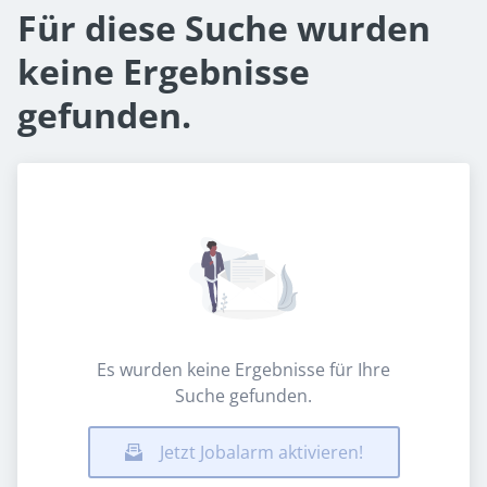
Für diese Suche wurden
keine Ergebnisse
gefunden.
Es wurden keine Ergebnisse für Ihre
Suche gefunden.
Jetzt Jobalarm aktivieren!