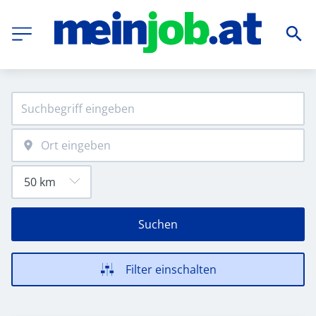
Suchen
Filter einschalten