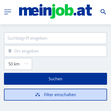
Suchen
Filter einschalten