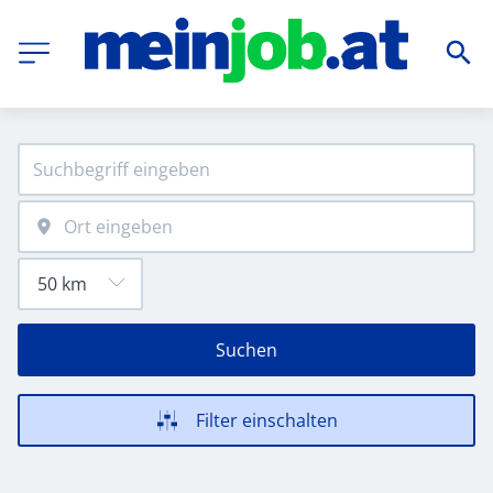
Suchen
Filter einschalten