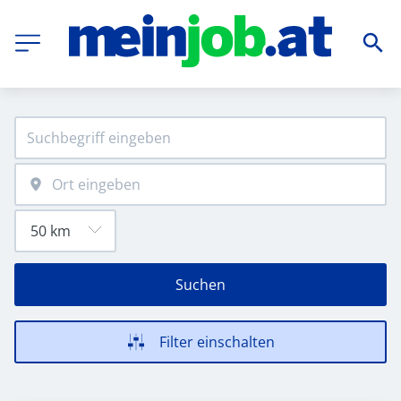
Suchen
Filter einschalten