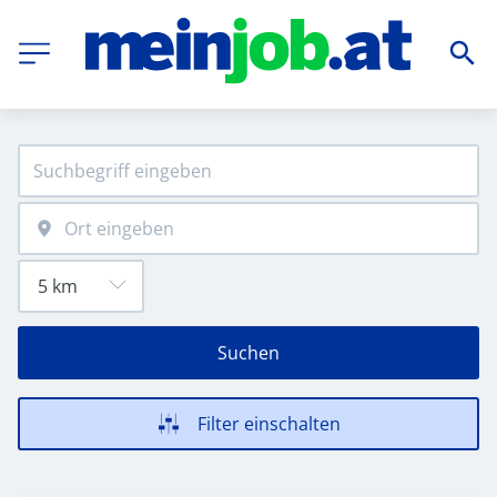
Suchen
Filter einschalten