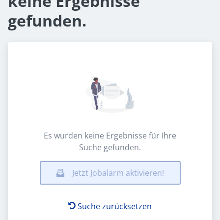
keine Ergebnisse
gefunden.
Es wurden keine Ergebnisse für Ihre
Suche gefunden.
Jetzt Jobalarm aktivieren!
Suche zurücksetzen