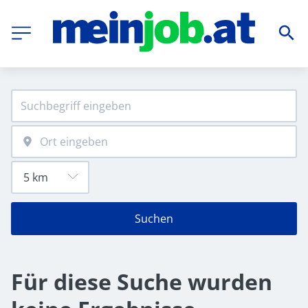
Suchen
Für diese Suche wurden