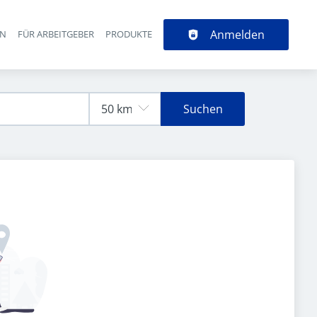
Anmelden
EN
FÜR ARBEITGEBER
PRODUKTE
Suchen