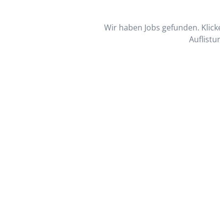
Wir haben Jobs gefunden. Klicke
Auflistu