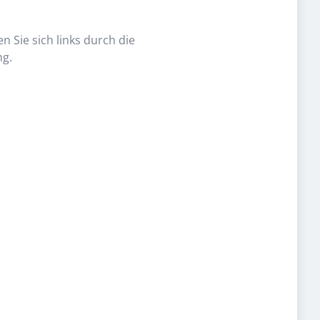
n Sie sich links durch die
ng.