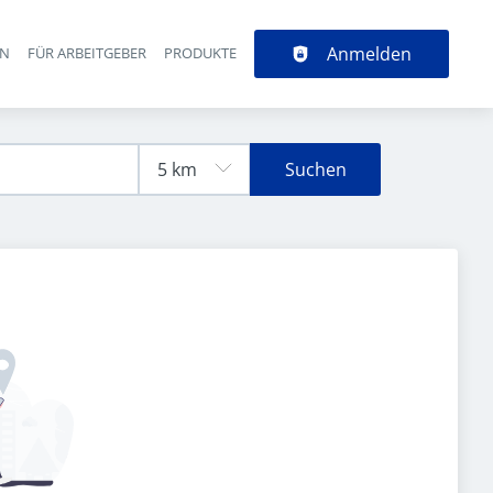
Anmelden
EN
FÜR ARBEITGEBER
PRODUKTE
Suchen