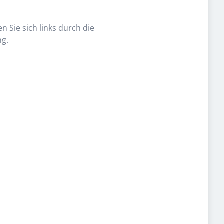
n Sie sich links durch die
ng.