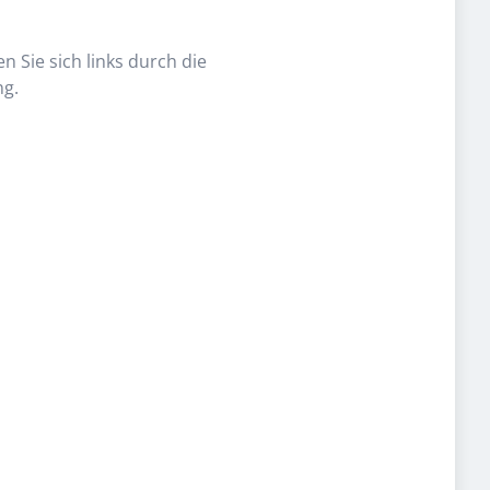
n Sie sich links durch die
ng.