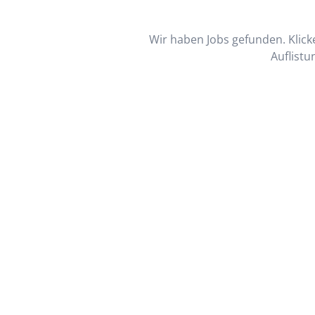
Wir haben Jobs gefunden. Klicke
Auflistu