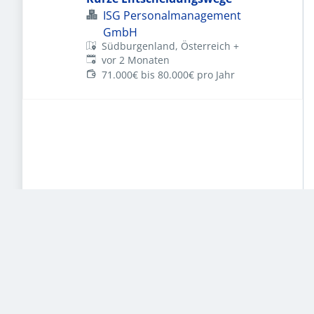
ISG Personalmanagement
GmbH
Südburgenland, Österreich
+
Veröffentlicht
:
vor 2 Monaten
71.000€ bis 80.000€ pro Jahr