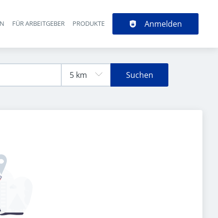
Anmelden
EN
FÜR ARBEITGEBER
PRODUKTE
Suchen