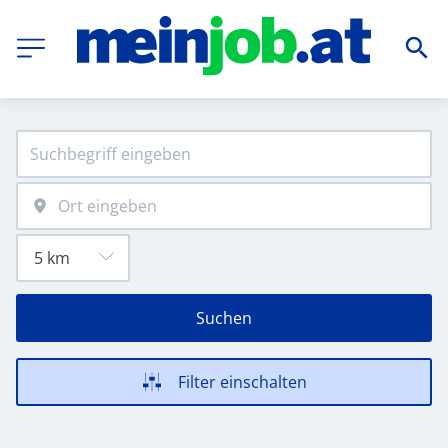
Suchen
Filter einschalten