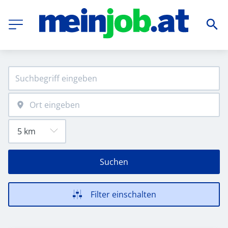
Suchen
Filter einschalten