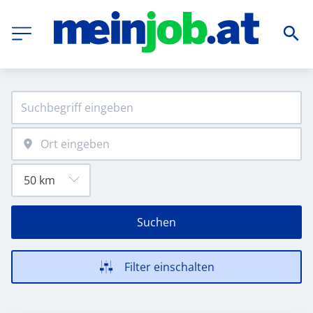
Suchen
Filter einschalten