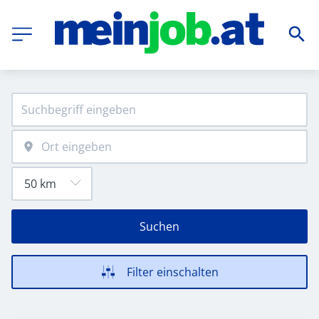
Suchen
Filter einschalten