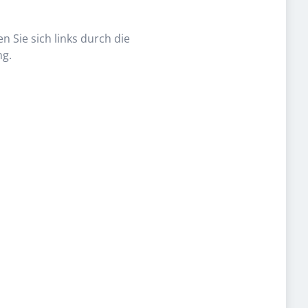
n Sie sich links durch die
ng.