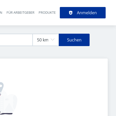
Anmelden
EN
FÜR ARBEITGEBER
PRODUKTE
Suchen