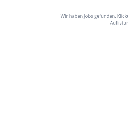
Wir haben Jobs gefunden. Klicke
Auflistu