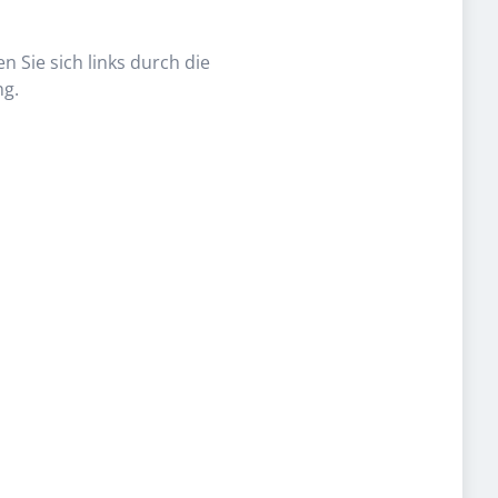
n Sie sich links durch die
ng.