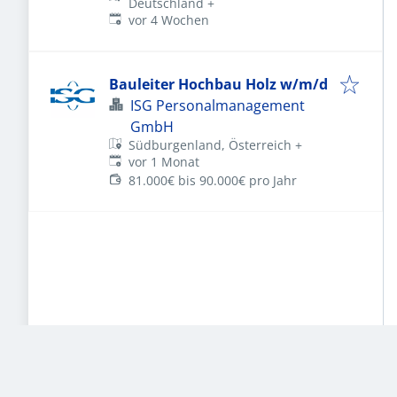
Deutschland
+
Veröffentlicht
:
vor 4 Wochen
Bauleiter Hochbau Holz w/m/d
ISG Personalmanagement
GmbH
Südburgenland, Österreich
+
Veröffentlicht
:
vor 1 Monat
81.000€ bis 90.000€ pro Jahr