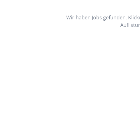
Wir haben Jobs gefunden. Klicke
Auflistu