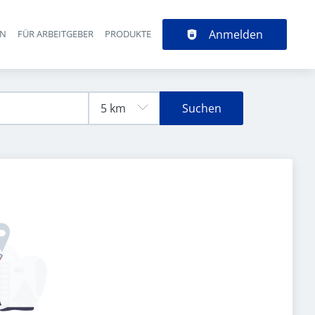
Anmelden
EN
FÜR ARBEITGEBER
PRODUKTE
Suchen