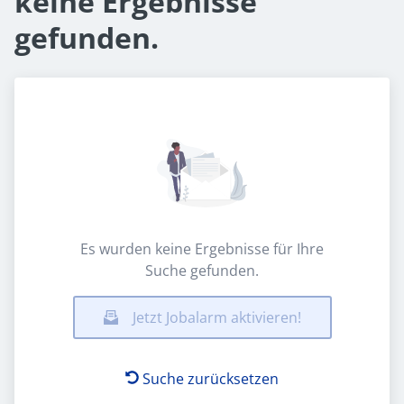
keine Ergebnisse
gefunden.
Es wurden keine Ergebnisse für Ihre
Suche gefunden.
Jetzt Jobalarm aktivieren!
Suche zurücksetzen