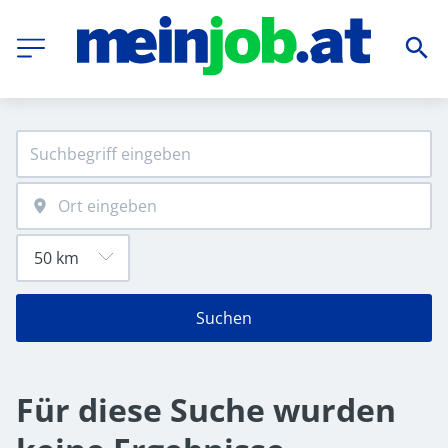
Suchen
Für diese Suche wurden