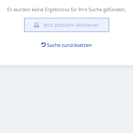
Es wurden keine Ergebnisse für Ihre Suche gefunden.
Jetzt Jobalarm aktivieren!
Suche zurücksetzen