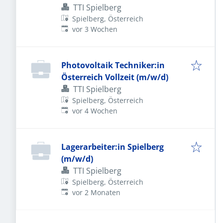
TTI Spielberg
Spielberg, Österreich
Veröffentlicht
:
vor 3 Wochen
Photovoltaik Techniker:in
Österreich Vollzeit (m/w/d)
TTI Spielberg
Spielberg, Österreich
Veröffentlicht
:
vor 4 Wochen
Lagerarbeiter:in Spielberg
(m/w/d)
TTI Spielberg
Spielberg, Österreich
Veröffentlicht
:
vor 2 Monaten