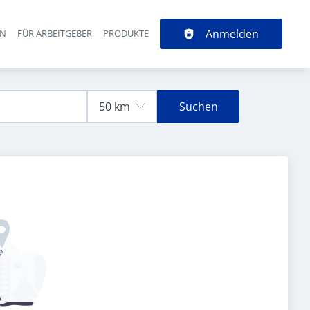
Anmelden
EN
FÜR ARBEITGEBER
PRODUKTE
Suchen