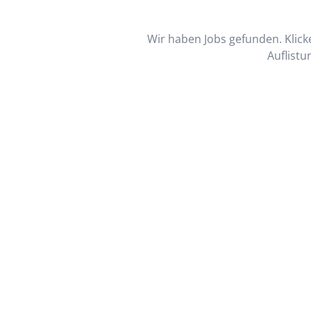
Wir haben Jobs gefunden. Klicke
Auflistu