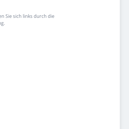
n Sie sich links durch die
ng.