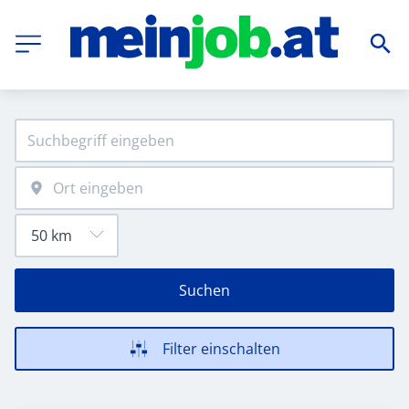
Suchen
Filter einschalten