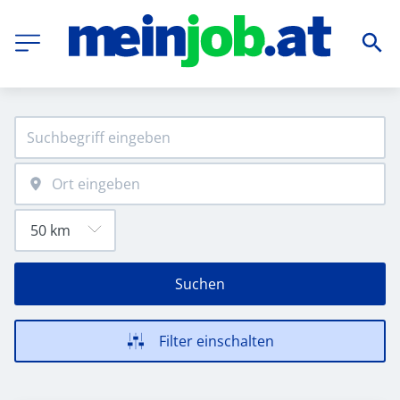
Suchen
Filter einschalten