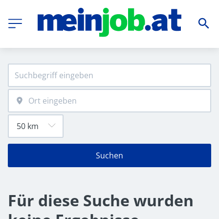
Suchen
Für diese Suche wurden