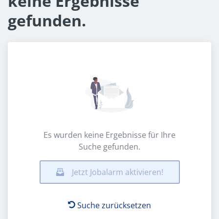
keine Ergebnisse
gefunden.
Es wurden keine Ergebnisse für Ihre
Suche gefunden.
Jetzt Jobalarm aktivieren!
Suche zurücksetzen