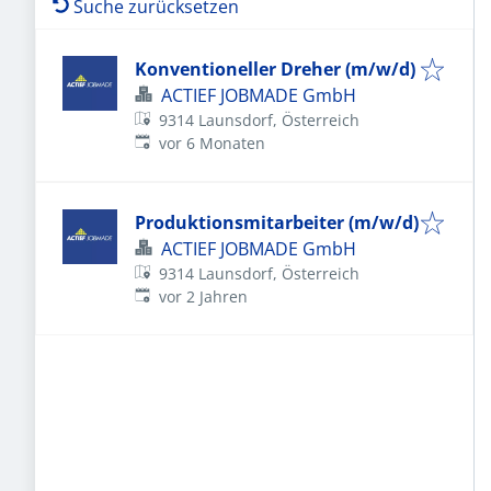
Suche zurücksetzen
Konventioneller Dreher (m/w/d)
ACTIEF JOBMADE GmbH
9314 Launsdorf, Österreich
Veröffentlicht
:
vor 6 Monaten
Produktionsmitarbeiter (m/w/d)
ACTIEF JOBMADE GmbH
9314 Launsdorf, Österreich
Veröffentlicht
:
vor 2 Jahren