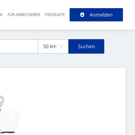
Anmelden
EN
FÜR ARBEITGEBER
PRODUKTE
Suchen