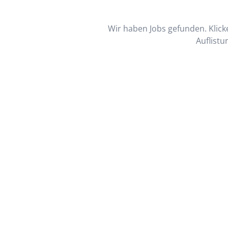
Wir haben Jobs gefunden. Klicke
Auflistu