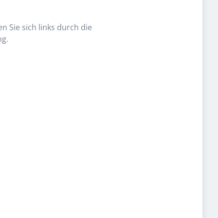
n Sie sich links durch die
ng.