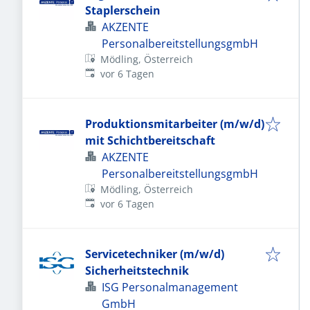
Staplerschein
AKZENTE
PersonalbereitstellungsgmbH
Mödling, Österreich
Veröffentlicht
:
vor 6 Tagen
Produktionsmitarbeiter (m/w/d)
mit Schichtbereitschaft
AKZENTE
PersonalbereitstellungsgmbH
Mödling, Österreich
Veröffentlicht
:
vor 6 Tagen
Servicetechniker (m/w/d)
Sicherheitstechnik
ISG Personalmanagement
GmbH