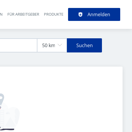
Anmelden
EN
FÜR ARBEITGEBER
PRODUKTE
Suchen