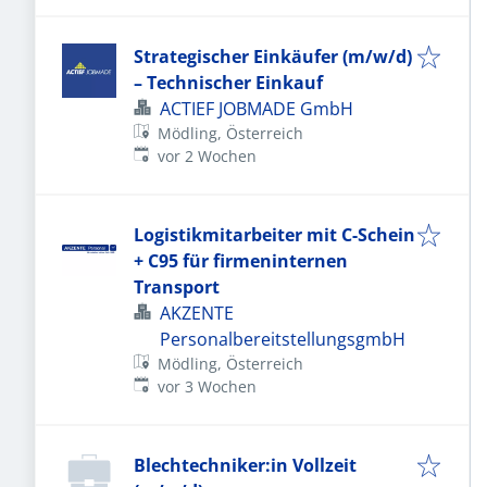
Strategischer Einkäufer (m/w/d)
– Technischer Einkauf
ACTIEF JOBMADE GmbH
Mödling, Österreich
Veröffentlicht
:
vor 2 Wochen
Logistikmitarbeiter mit C-Schein
+ C95 für firmeninternen
Transport
AKZENTE
PersonalbereitstellungsgmbH
Mödling, Österreich
Veröffentlicht
:
vor 3 Wochen
Blechtechniker:in Vollzeit