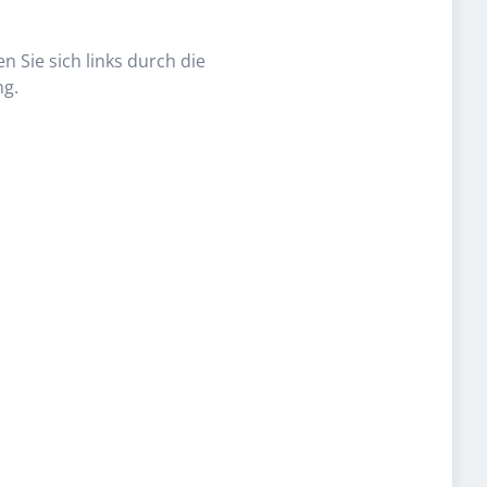
n Sie sich links durch die
ng.