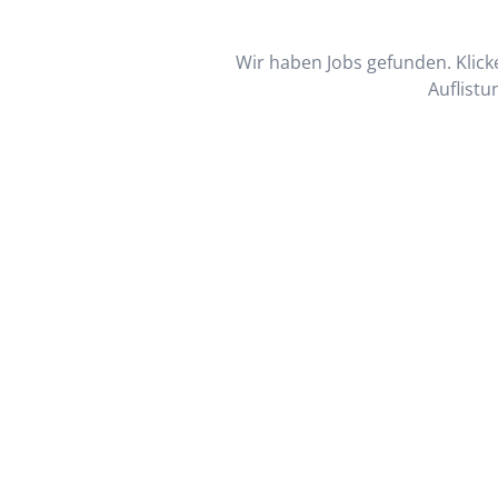
Wir haben Jobs gefunden. Klicke
Auflistu