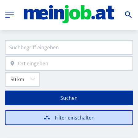
Suchen
Filter einschalten