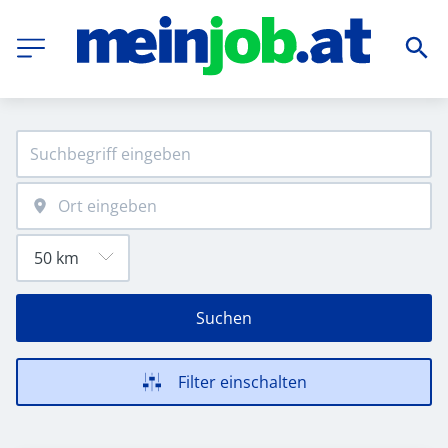
Suchen
Filter einschalten