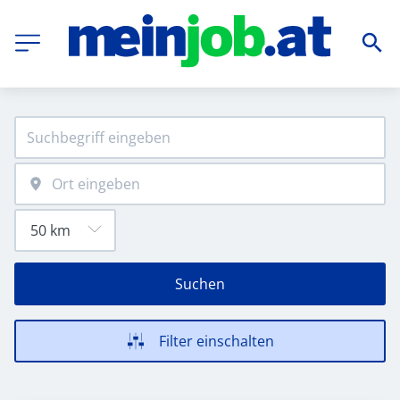
Suchen
Filter einschalten