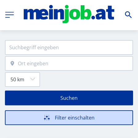
Suchen
Filter einschalten