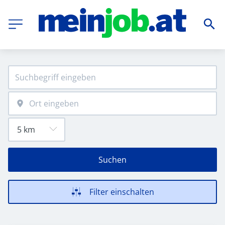
Suchen
Filter einschalten