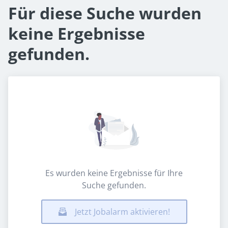
Für diese Suche wurden
keine Ergebnisse
gefunden.
Es wurden keine Ergebnisse für Ihre
Suche gefunden.
Jetzt Jobalarm aktivieren!