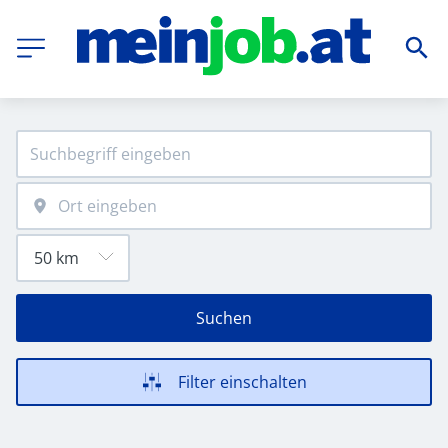
Suchen
Filter einschalten