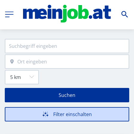
Suchen
Filter einschalten