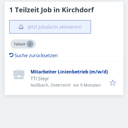
1 Teilzeit Job in Kirchdorf
Jetzt Jobalarm aktivieren!
Teilzeit
Suche zurücksetzen
Mitarbeiter Linienbetrieb (m/w/d)
TTI Steyr
Veröffentlicht
:
Nußbach, Österreich
vor 9 Monaten