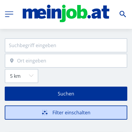
Suchen
Filter einschalten