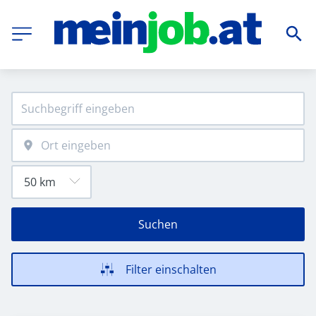
Suchen
Filter einschalten