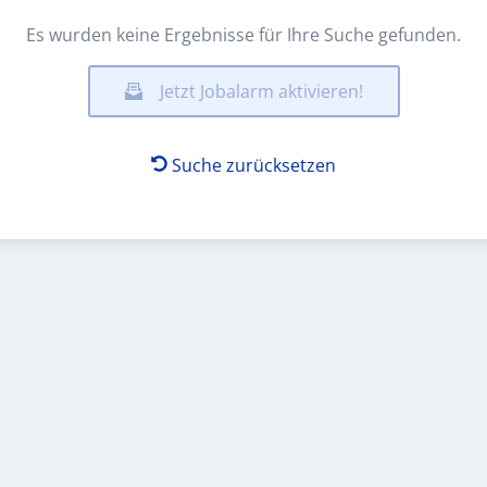
Es wurden keine Ergebnisse für Ihre Suche gefunden.
Jetzt Jobalarm aktivieren!
Suche zurücksetzen