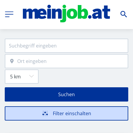
Suchen
Filter einschalten