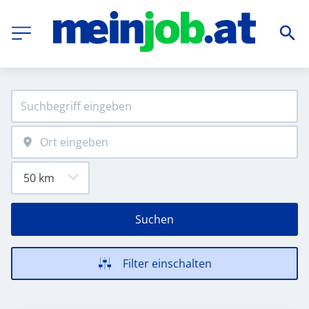
Suchen
Filter einschalten