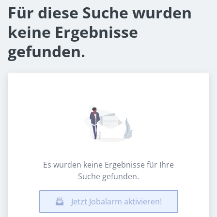
Für diese Suche wurden
keine Ergebnisse
gefunden.
Es wurden keine Ergebnisse für Ihre
Suche gefunden.
Jetzt Jobalarm aktivieren!