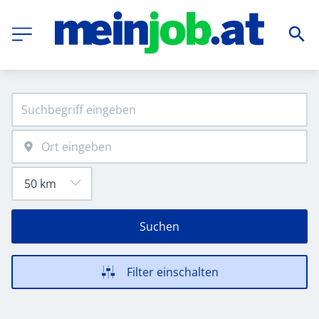
Suchen
Filter einschalten