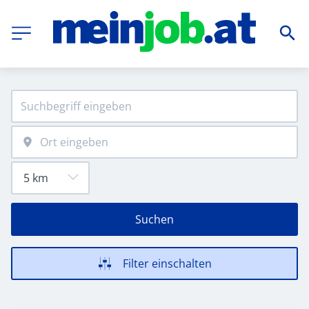
Suchen
Filter einschalten