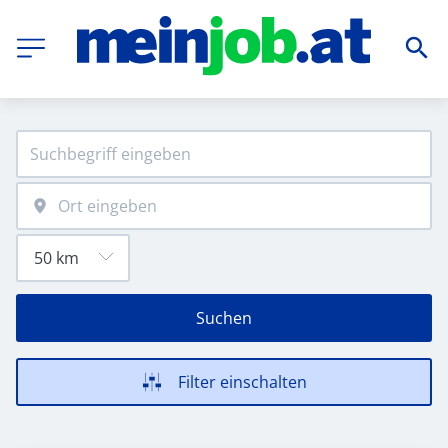
Suchen
Filter einschalten